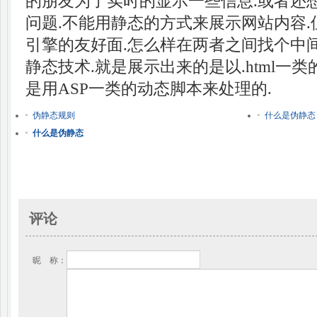
的朋友为了实时的显示一些信息.或者还
问题.不能用静态的方式来展示网站内容
引擎的友好面.怎么样在两者之间找个中
静态技术.就是展示出来的是以.html一
是用ASP一类的动态脚本来处理的.
伪静态规则
什么是伪静态
什么是伪静态
评论
昵 称：